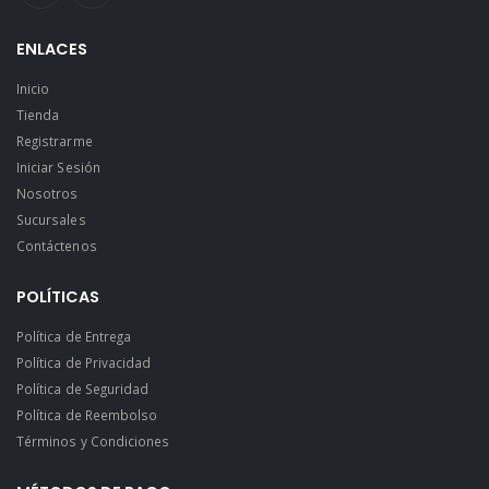
ENLACES
Inicio
Tienda
Registrarme
Iniciar Sesión
Nosotros
Sucursales
Contáctenos
POLÍTICAS
Política de Entrega
Política de Privacidad
Política de Seguridad
Política de Reembolso
Términos y Condiciones