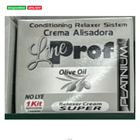
Disponible
20% OFF
SPA