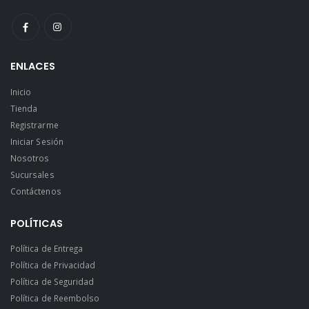
ENLACES
Inicio
Tienda
Registrarme
Iniciar Sesión
Nosotros
Sucursales
Contáctenos
POLÍTICAS
Política de Entrega
Política de Privacidad
Política de Seguridad
Política de Reembolso