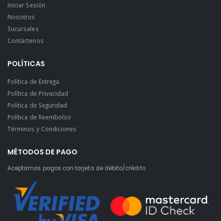
Iniciar Sesión
Nosotros
Sucursales
Contáctenos
POLÍTICAS
Política de Entrega
Política de Privacidad
Política de Seguridad
Política de Reembolso
Términos y Condiciones
MÉTODOS DE PAGO
Aceptamos pagos con tarjeta de débito/crédito