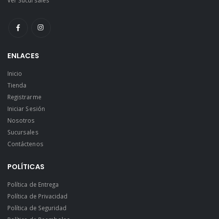
ENLACES
Inicio
Tienda
Registrarme
Iniciar Sesión
Nosotros
Sucursales
Contáctenos
POLÍTICAS
Política de Entrega
Política de Privacidad
Política de Seguridad