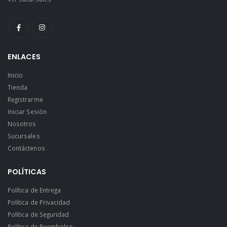
ENLACES
Inicio
Tienda
Registrarme
Iniciar Sesión
Nosotros
Sucursales
Contáctenos
POLÍTICAS
Política de Entrega
Política de Privacidad
Política de Seguridad
Política de Reembolso