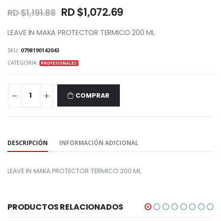
RD $1,072.69
RD $1,191.88
LEAVE IN MAKA PROTECTOR TERMICO 200 ML
SKU:
0798190142043
CATEGORIA:
PROFESIONALES
COMPRAR
COMPARTIR:
DESCRIPCIÓN
INFORMACIÓN ADICIONAL
LEAVE IN MAKA PROTECTOR TERMICO 200 ML
PRODUCTOS RELACIONADOS