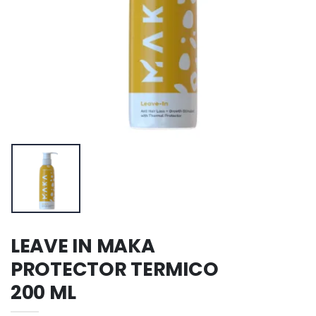
LEAVE IN MAKA
PROTECTOR TERMICO
200 ML