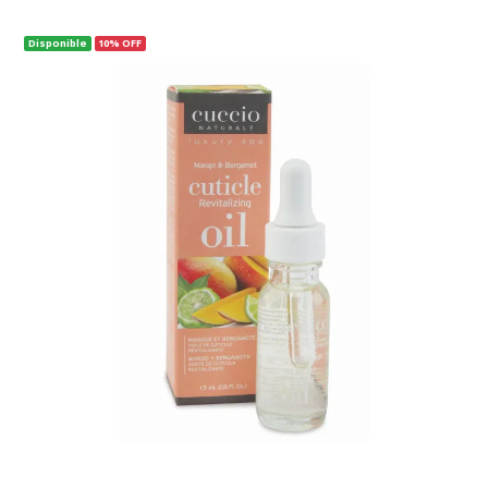
Disponible
10% OFF