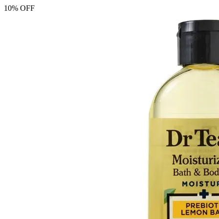
10% OFF