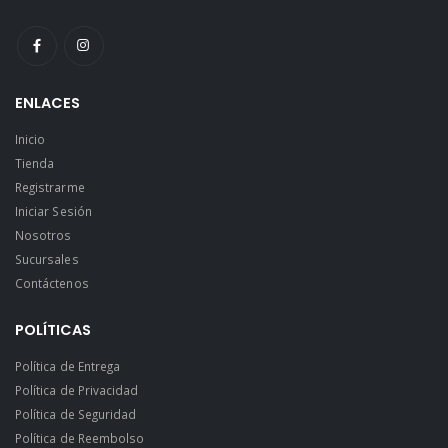
ENLACES
Inicio
Tienda
Registrarme
Iniciar Sesión
Nosotros
Sucursales
Contáctenos
POLÍTICAS
Política de Entrega
Política de Privacidad
Política de Seguridad
Política de Reembolso