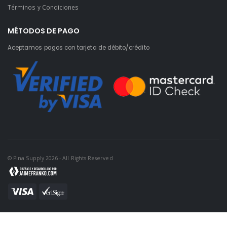
Términos y Condiciones
MÉTODOS DE PAGO
Aceptamos pagos con tarjeta de débito/crédito
© Pina Supply 2026 - All Rights Reserved