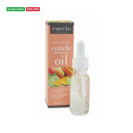
Disponible
10% OFF