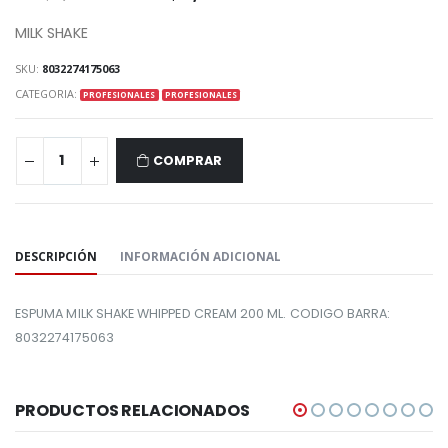
MILK SHAKE
SKU:
8032274175063
CATEGORIA:
PROFESIONALES
PROFESIONALES
COMPRAR
COMPARTIR:
DESCRIPCIÓN
INFORMACIÓN ADICIONAL
ESPUMA MILK SHAKE WHIPPED CREAM 200 ML. CODIGO BARRA:
8032274175063
PRODUCTOS RELACIONADOS