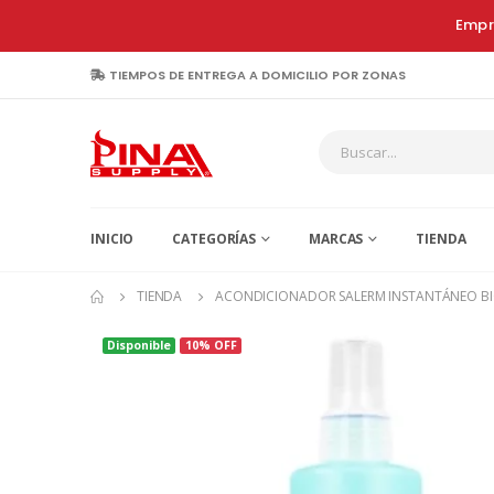
Empr
TIEMPOS DE ENTREGA A DOMICILIO POR ZONAS
INICIO
CATEGORÍAS
MARCAS
TIENDA
TIENDA
ACONDICIONADOR SALERM INSTANTÁNEO BI
Disponible
10% OFF