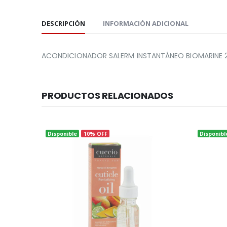
DESCRIPCIÓN
INFORMACIÓN ADICIONAL
ACONDICIONADOR SALERM INSTANTÁNEO BIOMARINE 
PRODUCTOS RELACIONADOS
Disponible
10% OFF
Disponibl