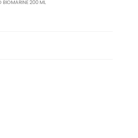
 BIOMARINE 200 ML