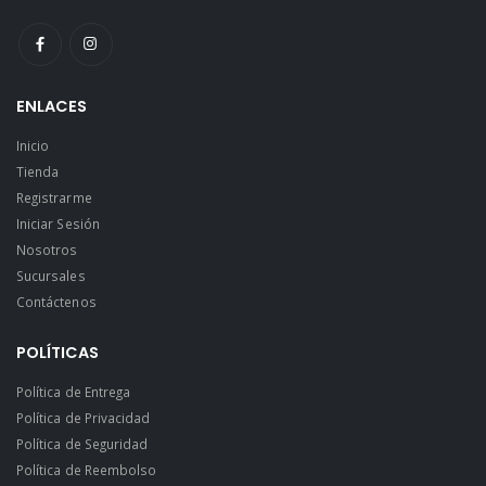
ENLACES
Inicio
Tienda
Registrarme
Iniciar Sesión
Nosotros
Sucursales
Contáctenos
POLÍTICAS
Política de Entrega
Política de Privacidad
Política de Seguridad
Política de Reembolso