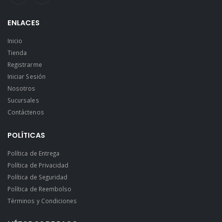
ENLACES
Inicio
Tienda
Registrarme
Iniciar Sesión
Nosotros
Sucursales
Contáctenos
POLÍTICAS
Política de Entrega
Política de Privacidad
Política de Seguridad
Política de Reembolso
Términos y Condiciones