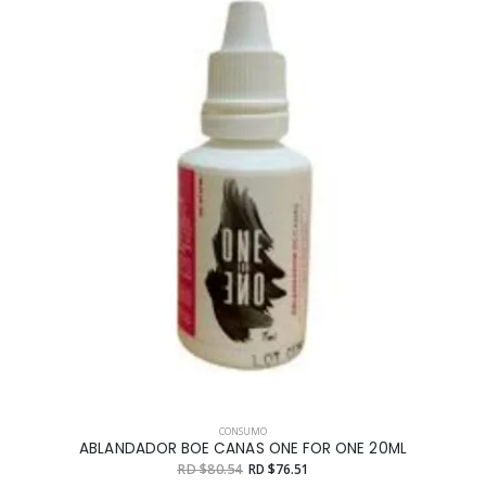
CONSUMO
ABLANDADOR BOE CANAS ONE FOR ONE 20ML
RD $80.54
RD $76.51